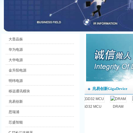
大普晶振
华为电源
大华电源
金升阳电源
明纬电源
兆易创新GigaDevice
移远通讯模块
兆易创新
GD32 MCU
DRA
思瑞浦
芯盛智能
CJT长江连接器