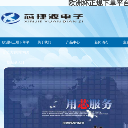
欧洲杯正规下单平台(
欧洲杯正规下单平
关于我们
产品中心
新闻动态
主
台(官方)网站/网页
版登录入口